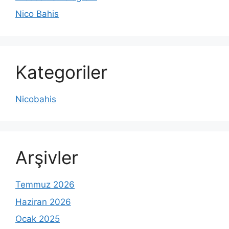
Nico Bahis
Kategoriler
Nicobahis
Arşivler
Temmuz 2026
Haziran 2026
Ocak 2025