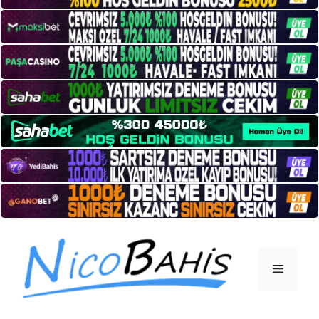
İçeriğe
atla
Menü