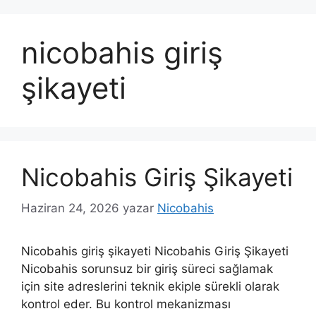
nicobahis giriş
şikayeti
Nicobahis Giriş Şikayeti
Haziran 24, 2026
yazar
Nicobahis
Nicobahis giriş şikayeti Nicobahis Giriş Şikayeti
Nicobahis sorunsuz bir giriş süreci sağlamak
için site adreslerini teknik ekiple sürekli olarak
kontrol eder. Bu kontrol mekanizması