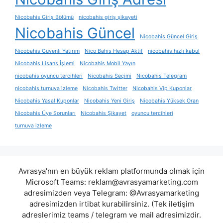
Nicobahis Giriş Bölümü
nicobahis giriş şikayeti
Nicobahis Güncel
Nicobahis Güncel Giriş
Nicobahis Güvenli Yatırım
Nico Bahis Hesap Aktif
nicobahis hızlı kabul
Nicobahis Lisans İşlemi
Nicobahis Mobil Yayın
nicobahis oyuncu tercihleri
Nicobahis Seçimi
Nicobahis Telegram
nicobahis turnuva i̇zleme
Nicobahis Twitter
Nicobahis Vip Kuponlar
Nicobahis Yasal Kuponlar
Nicobahis Yeni Giriş
Nicobahis Yüksek Oran
Nicobahis Üye Sorunları
Nicobahis Şikayet
oyuncu tercihleri
turnuva izleme
Avrasya'nın en büyük reklam platformunda olmak için
Microsoft Teams:
reklam@avrasyamarketing.com
adresimizden veya Telegram: @Avrasyamarketing
adresimizden irtibat kurabilirsiniz. (Tek iletişim
adreslerimiz teams / telegram ve mail adresimizdir.