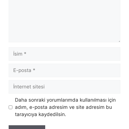
İsim
E-
posta
İnternet
sitesi
Daha sonraki yorumlarımda kullanılması için
adım, e-posta adresim ve site adresim bu
tarayıcıya kaydedilsin.