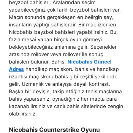
beyzbol bahisleri. Aralarından seçim
yapabileceğiniz çok farklı beyzbol bahisleri var.
Maçın sonunda gerçekleşen en belirgin şey,
insanların yaptığı bahislerdir. Bir maç izlerken
Nicobahis beyzbol bahisleri yapabilirsiniz. Bu,
fazla mesai yapan birçok oyun görmeyi
bekleyebileceğiniz anlamına gelir. Seçenekler
arasında rollover veya rollover ile sonuç
bahisleri bulunur. Bahis,
Nicobahis Güncel
Adres
handikap maç skoru bahis ve handikap
uzantısı maç skoru bahis gibi çeşitli şekillerde
gelir. Uzmanlık ve anlayışa dayalı kontrast.
Başka bir deyişle, takip ettiğiniz tenis maçlarına
bahis yaparsanız, oynadığınız her maçta para
kazanabilirsiniz ve canlı bahis sitelerinde zengin
olabilirsiniz.
Nicobahis Counterstrike Oyunu