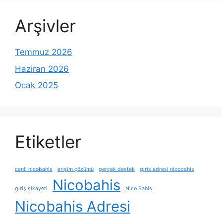
Arşivler
Temmuz 2026
Haziran 2026
Ocak 2025
Etiketler
canli nicobahis
erişim çözümü
gerçek destek
giris adresi nicobahis
Nicobahis
giriş şikayeti
Nico Bahis
Nicobahis Adresi