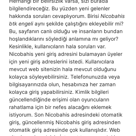
Herhangi bir belirsizlik varsa, sizi burada
bilgilendireceğiz. Bu yüzden yeni gelenler
hakkında soruları cevaplıyorum. Birisi
Nicobahis
btk engeli
aynı şekilde çalıştığını ekleyebilir mi?
Bu, sayfanın canlı olduğu ve insanların bundan
hoşlandıklarını söylediği anlamına mı geliyor?
Kesinlikle, kullanıcıların hala soruları var.
Nicobahis yeni giriş adresini bulamayan üyeler
için yeni giriş adreslerini istedi. Kullanıcılara
mevcut web sitenizin hala mevcut olduğunu
kolayca söyleyebilirsiniz. Telefonunuzda veya
bilgisayarınızda olun, hesabınıza her zaman
kolayca giriş yapabilirsiniz. Kimlik bilgileri
güncellendiğinde erişimi olan oyuncuların
rahatlama için bir nefes alacağını eklemek
istiyorum. Son Nicobahis adresindeki otomatik
giriş, güncellenmiş Nicobahis giriş adresinden
otomatik giriş adresinde çok kullanışlıdır. Web