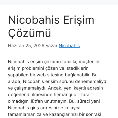
Nicobahis Erişim
Çözümü
Haziran 25, 2026
yazar
Nicobahis
Nicobahis erişim çözümü tabii ki, müşteriler
erişim problemini çözen ve istediklerini
yapabilen bir web sitesine bağlanabilir. Bu
arada, Nicobahis erişim sorunu denememeliydi
ve çalışmamalıydı. Ancak, yeni kayıtlı adresin
değerlendirilmesinde herhangi bir zarar
olmadığını lütfen unutmayın. Bu, süreci yeni
Nicobahis giriş adresinizle kolayca
tamamlamanıza ve kazançlarınızı bir sonraki