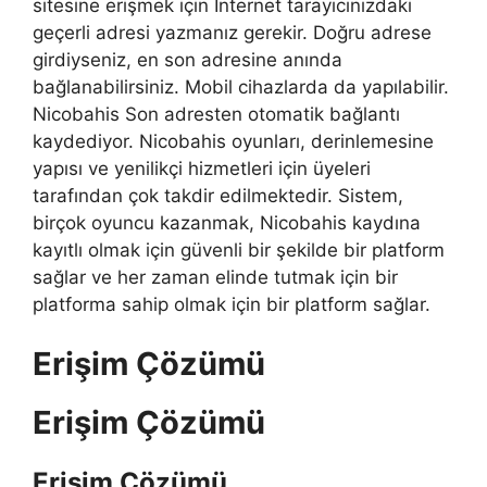
sitesine erişmek için İnternet tarayıcınızdaki
geçerli adresi yazmanız gerekir. Doğru adrese
girdiyseniz, en son adresine anında
bağlanabilirsiniz. Mobil cihazlarda da yapılabilir.
Nicobahis Son adresten otomatik bağlantı
kaydediyor. Nicobahis oyunları, derinlemesine
yapısı ve yenilikçi hizmetleri için üyeleri
tarafından çok takdir edilmektedir. Sistem,
birçok oyuncu kazanmak, Nicobahis kaydına
kayıtlı olmak için güvenli bir şekilde bir platform
sağlar ve her zaman elinde tutmak için bir
platforma sahip olmak için bir platform sağlar.
Erişim Çözümü
Erişim Çözümü
Erişim Çözümü