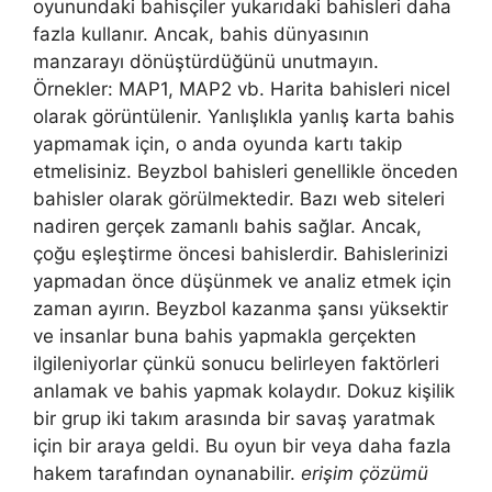
oyunundaki bahisçiler yukarıdaki bahisleri daha
fazla kullanır. Ancak, bahis dünyasının
manzarayı dönüştürdüğünü unutmayın.
Örnekler: MAP1, MAP2 vb. Harita bahisleri nicel
olarak görüntülenir. Yanlışlıkla yanlış karta bahis
yapmamak için, o anda oyunda kartı takip
etmelisiniz. Beyzbol bahisleri genellikle önceden
bahisler olarak görülmektedir. Bazı web siteleri
nadiren gerçek zamanlı bahis sağlar. Ancak,
çoğu eşleştirme öncesi bahislerdir. Bahislerinizi
yapmadan önce düşünmek ve analiz etmek için
zaman ayırın. Beyzbol kazanma şansı yüksektir
ve insanlar buna bahis yapmakla gerçekten
ilgileniyorlar çünkü sonucu belirleyen faktörleri
anlamak ve bahis yapmak kolaydır. Dokuz kişilik
bir grup iki takım arasında bir savaş yaratmak
için bir araya geldi. Bu oyun bir veya daha fazla
hakem tarafından oynanabilir.
erişim çözümü