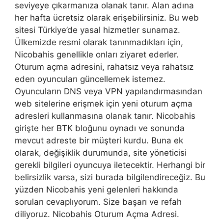
seviyeye çıkarmanıza olanak tanır. Alan adına
her hafta ücretsiz olarak erişebilirsiniz. Bu web
sitesi Türkiye’de yasal hizmetler sunamaz.
Ülkemizde resmi olarak tanınmadıkları için,
Nicobahis genellikle onları ziyaret ederler.
Oturum açma adresini, rahatsız veya rahatsız
eden oyuncuları güncellemek istemez.
Oyuncuların DNS veya VPN yapılandırmasından
web sitelerine erişmek için yeni oturum açma
adresleri kullanmasına olanak tanır. Nicobahis
girişte her BTK bloğunu oynadı ve sonunda
mevcut adreste bir müşteri kurdu. Buna ek
olarak, değişiklik durumunda, site yöneticisi
gerekli bilgileri oyuncuya iletecektir. Herhangi bir
belirsizlik varsa, sizi burada bilgilendireceğiz. Bu
yüzden Nicobahis yeni gelenleri hakkında
soruları cevaplıyorum. Size başarı ve refah
diliyoruz. Nicobahis Oturum Açma Adresi.