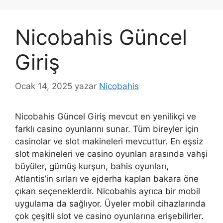
Nicobahis Güncel
Giriş
Ocak 14, 2025
yazar
Nicobahis
Nicobahis Güncel Giriş mevcut en yenilikçi ve
farklı casino oyunlarını sunar. Tüm bireyler için
casinolar ve slot makineleri mevcuttur. En eşsiz
slot makineleri ve casino oyunları arasında vahşi
büyüler, gümüş kurşun, bahis oyunları,
Atlantis’in sırları ve ejderha kaplan bakara öne
çıkan seçeneklerdir. Nicobahis ayrıca bir mobil
uygulama da sağlıyor. Üyeler mobil cihazlarında
çok çeşitli slot ve casino oyunlarına erişebilirler.