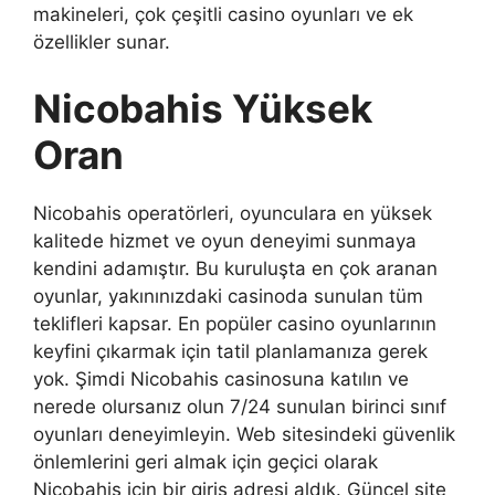
makineleri, çok çeşitli casino oyunları ve ek
özellikler sunar.
Nicobahis Yüksek
Oran
Nicobahis operatörleri, oyunculara en yüksek
kalitede hizmet ve oyun deneyimi sunmaya
kendini adamıştır. Bu kuruluşta en çok aranan
oyunlar, yakınınızdaki casinoda sunulan tüm
teklifleri kapsar. En popüler casino oyunlarının
keyfini çıkarmak için tatil planlamanıza gerek
yok. Şimdi Nicobahis casinosuna katılın ve
nerede olursanız olun 7/24 sunulan birinci sınıf
oyunları deneyimleyin. Web sitesindeki güvenlik
önlemlerini geri almak için geçici olarak
Nicobahis için bir giriş adresi aldık. Güncel site