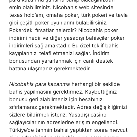
emin olabilirsiniz. Nicobahis web sitesinde
texas hold’em, omaha poker, türk pokeri ve tavla
gibi çeşitli poker oyunlarını bulabilirsiniz.
Pokerdeki fırsatlar nelerdir? Nicobahis poker
indirimi nedir ve diğer yasadışı bahisçiler poker
indirimleri sağlamaktadır. Bu özel teklif bahis
kayıplarınızı telafi etmenizi sağlar. İndirim
bonusundan yararlanmak için canlı destek
hattına ulaşmanız gerekmektedir.
Nicobahis para kazanma
herhangi bir şekilde
bahis yapılmasını gerektirmez. Kaybettiğiniz
bonusu geri alabilmeniz için hesabınızı
sıfırlamanız gerekmektedir. Adres değişikliğimizi
sizlere bildirmek isteriz. Yasadışı casino
sağlayıcılarının adreslerine erişim engellendi.
Türkiye’de tahmin bahisi yaptıktan sonra mevcut