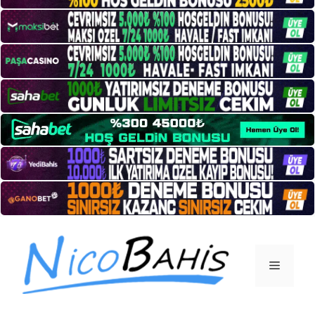
İçeriğe
atla
Menü