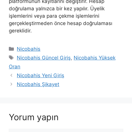
platformunun kayıtlarını değiştirir. Hesap
doğrulama yalnızca bir kez yapılır. Üyelik
işlemlerini veya para çekme işlemlerini
gerçekleştirmeden önce hesap doğrulaması
gereklidir.
Kategoriler
Nicobahis
Etiketler
Nicobahis Güncel Giriş
,
Nicobahis Yüksek
Oran
Nicobahis Yeni Giriş
Nicobahis Şikayet
Yorum yapın
Yorum