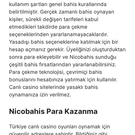
kullanım şartları genel bahis kurallarında
belirtilmiştir. Gerçek zamanlı bahis oynayan
kişiler, sürekli değişen tarifeleri kabul
etmedikleri takdirde para çekme
seçeneklerinden yararlanamayacaklardır.
Yasadışı bahis seçeneklerine katılmak için bir
hesap açmanız gerekir. Üyeliğinizi oluşturduktan
sonra para ekleyebilir ve Nicobahis sunduğu
çeşitli bahis fırsatlarından yararlanabilirsiniz.
Para çekme teknolojisi, çevrimiçi bahis
bonuslarını hesabınıza yatırmak için kullanılır.
Canlı casino sitelerinde yasaklı bahis
oynamanıza izin verilmez.
Nicobahis Para Kazanma
Türkiye canlı casino oyunları oynamak için
güvenilir adreslere sahiptir. Bildiğiniz gibi