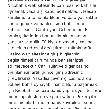
Nicobahis web sitesinde canlı casino bahisleri
oynamak yasa dışı kabul edilmektedir. Hesap
kurulumunu tamamladıktan ve para yatırdıktan
sonra gerçek zamanlı casino bahislerine
katılabilirsiniz. Canlı oyun. Cehenneme. Bir
bahis şirketinden bonus alarak kazanma
şansınız artabilir. Türkiye’de yasadışı casino
sitelerinin adresini değiştirmek mümkündür.
Casino web sitesinde giriş bilgilerinin
değiştirilmesi durumunda bahisler iptal
edilmeyecektir. Canlı rulet ve diğer casino
oyunları için artık güncel giriş adresinizi
girebilirsiniz. Yasadışı çevrimiçi casinolarda
pokere bahis oynayabilirsiniz. Bunu başarmak
için Nicobahis pokere bahis yapın, üye sitesinde
bir hesap oluşturun ve para yatırın. Poker gibi
bir bahis platformuna bahis koyduktan sonra
para kazanma şansına sahip olacağınızdan